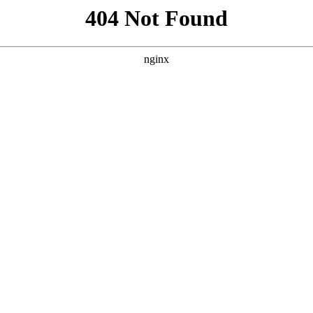
西甲
欧冠
关于我们
利民表达不满，四大问题明显，麦基
0
男篮打出了一场非常糟糕的比赛，以66-81惨败给了对手。输掉这场比
出四强。对于这场比赛，许利民在赛后的新闻发布会上表达了不满，他表
伍走下去任重道远。不过他也相信，球员们能够“把它（问题）当成我们前